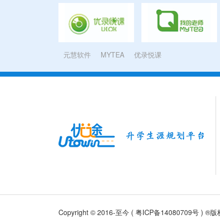
元慧软件
MYTEA
优录悦课
Copyright © 2016-至今 (
粤ICP备14080709号
) ®