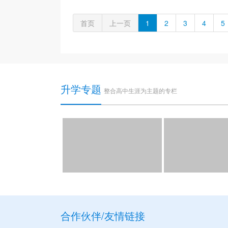
首页
上一页
1
2
3
4
5
升学专题
整合高中生涯为主题的专栏
合作伙伴/友情链接