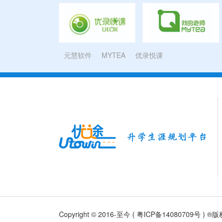
元慧软件
MYTEA
优录悦课
Copyright © 2016-至今 (
粤ICP备14080709号
) ®