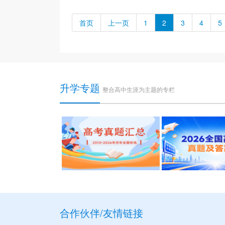
首页
上一页
1
2
3
4
5
升学专题
整合高中生涯为主题的专栏
合作伙伴/友情链接